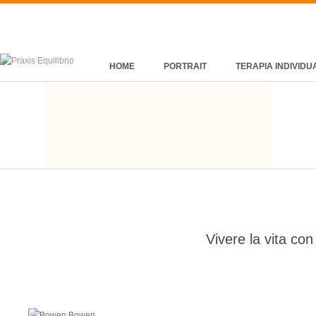
HOME
PORTRAIT
TERAPIA INDIVIDU
Vivere la vita co
Bowen